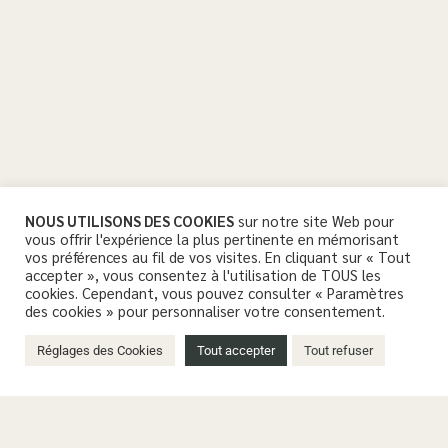
NOUS UTILISONS DES COOKIES
sur notre site Web pour
vous offrir l'expérience la plus pertinente en mémorisant
vos préférences au fil de vos visites. En cliquant sur « Tout
accepter », vous consentez à l'utilisation de TOUS les
cookies. Cependant, vous pouvez consulter « Paramètres
des cookies » pour personnaliser votre consentement.
Réglages des Cookies
Tout accepter
Tout refuser