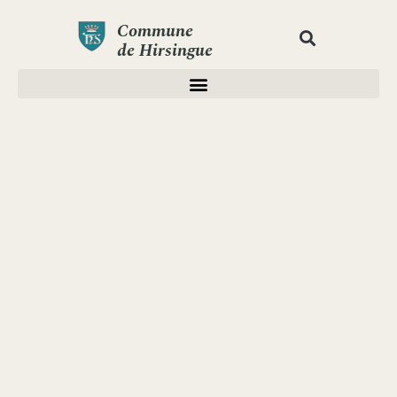
Commune
de Hirsingue