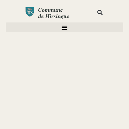
Commune
de Hirsingue