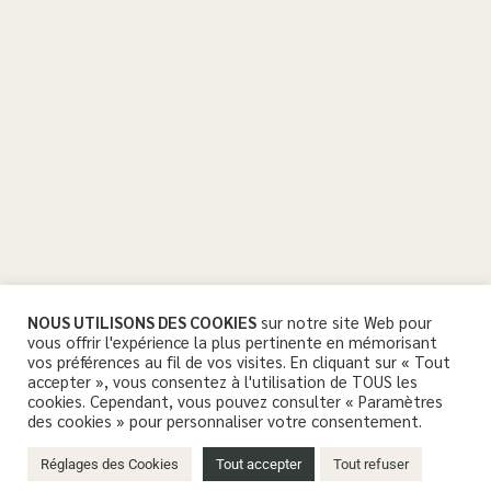
NOUS UTILISONS DES COOKIES
sur notre site Web pour
vous offrir l'expérience la plus pertinente en mémorisant
vos préférences au fil de vos visites. En cliquant sur « Tout
accepter », vous consentez à l'utilisation de TOUS les
cookies. Cependant, vous pouvez consulter « Paramètres
des cookies » pour personnaliser votre consentement.
Réglages des Cookies
Tout accepter
Tout refuser