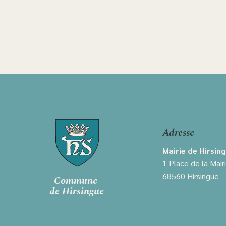
Adresse
Mairie de Hirsin
1 Place de la Mair
68560 Hirsingue
Commune
de Hirsingue