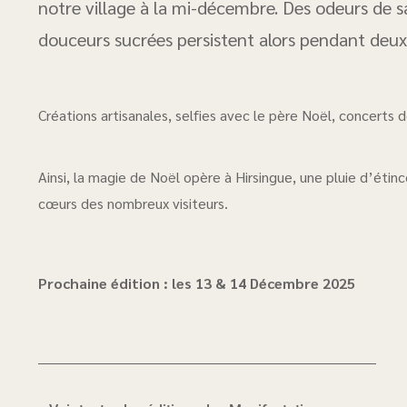
notre village à la mi-décembre. Des odeurs de s
douceurs sucrées persistent alors pendant deux
Créations artisanales, selfies avec le père Noël, concerts 
Ainsi, la magie de Noël opère à Hirsingue, une pluie d’étin
cœurs des nombreux visiteurs.
Prochaine édition : les 13 & 14 Décembre 2025