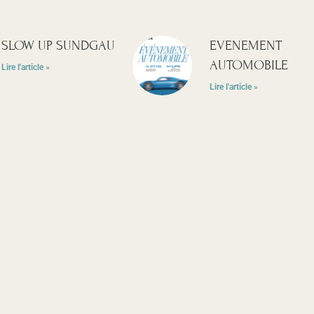
SLOW UP SUNDGAU
EVENEMENT
AUTOMOBILE
Lire l'article »
Lire l'article »