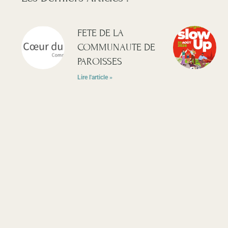
FETE DE LA
COMMUNAUTE DE
PAROISSES
Lire l'article »