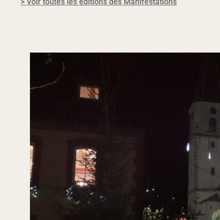
> Voir toutes les éditions des Manifestations