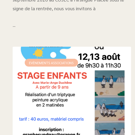
signe de la rentrée, nous vous invitons à
...
EVÈNEMENTS ASSOCIATIONS