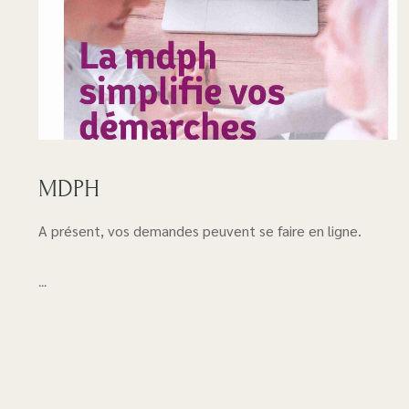
MDPH
A présent, vos demandes peuvent se faire en ligne.
...