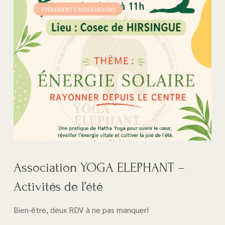
EVÈNEMENTS ASSOCIATIONS
• Associations
Association YOGA ELEPHANT –
Activités de l’été
Bien-être, deux RDV à ne pas manquer!