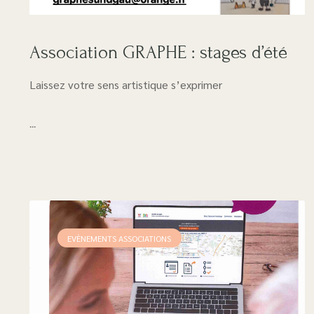
Association GRAPHE : stages d’été
Laissez votre sens artistique s’exprimer
...
EVÈNEMENTS ASSOCIATIONS