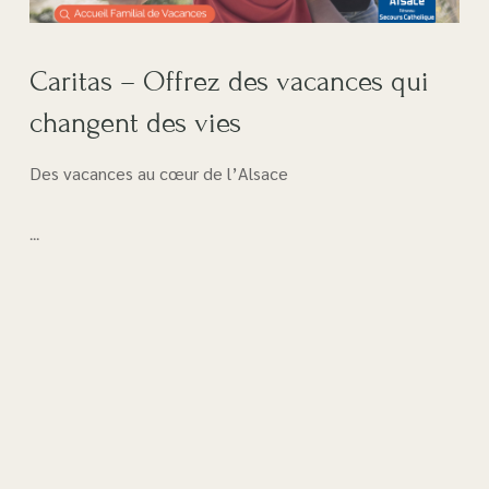
Caritas – Offrez des vacances qui
changent des vies
Des vacances au cœur de l’Alsace
...