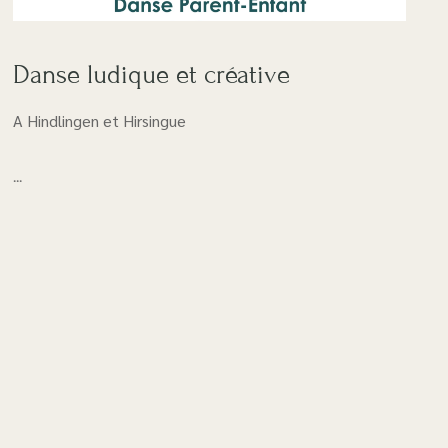
Danse ludique et créative
A Hindlingen et Hirsingue
...