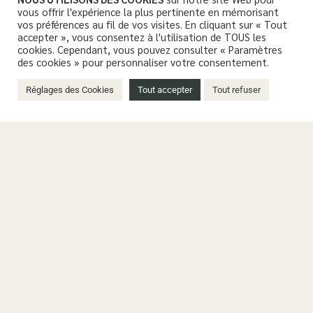
vous offrir l'expérience la plus pertinente en mémorisant
vos préférences au fil de vos visites. En cliquant sur « Tout
accepter », vous consentez à l'utilisation de TOUS les
cookies. Cependant, vous pouvez consulter « Paramètres
des cookies » pour personnaliser votre consentement.
Réglages des Cookies
Tout accepter
Tout refuser
UTILE
Déchets, Eau