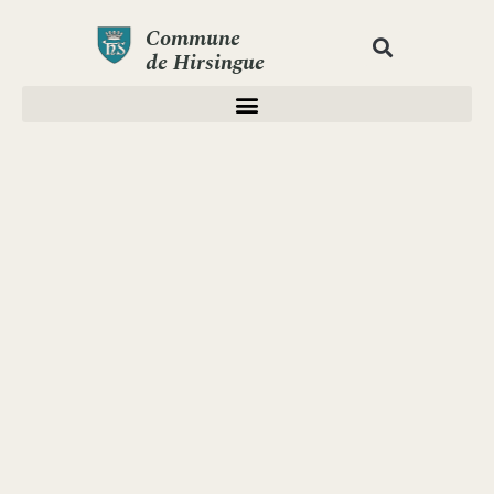
Commune
de Hirsingue