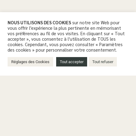
NOUS UTILISONS DES COOKIES
sur notre site Web pour
vous offrir l'expérience la plus pertinente en mémorisant
vos préférences au fil de vos visites. En cliquant sur « Tout
accepter », vous consentez à l'utilisation de TOUS les
cookies. Cependant, vous pouvez consulter « Paramètres
des cookies » pour personnaliser votre consentement.
Réglages des Cookies
Tout accepter
Tout refuser