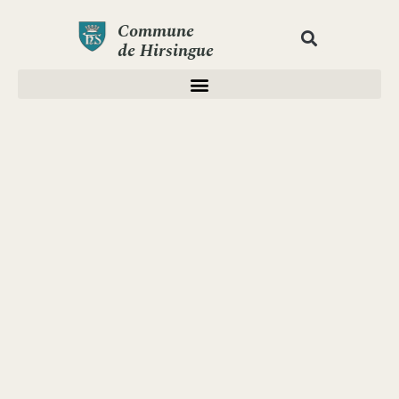
Commune
de Hirsingue