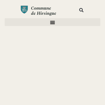
Commune
de Hirsingue