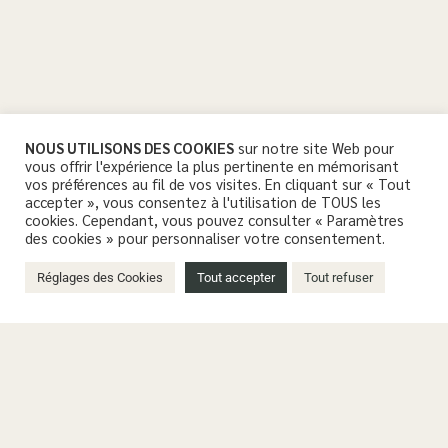
NOUS UTILISONS DES COOKIES
sur notre site Web pour
vous offrir l'expérience la plus pertinente en mémorisant
vos préférences au fil de vos visites. En cliquant sur « Tout
accepter », vous consentez à l'utilisation de TOUS les
cookies. Cependant, vous pouvez consulter « Paramètres
des cookies » pour personnaliser votre consentement.
Réglages des Cookies
Tout accepter
Tout refuser