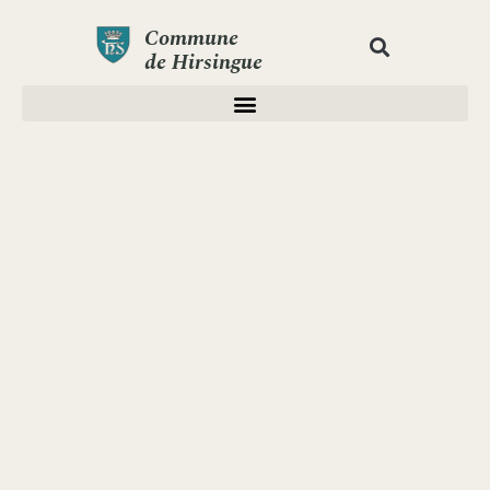
Commune
de Hirsingue