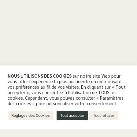
NOUS UTILISONS DES COOKIES
sur notre site Web pour
vous offrir l'expérience la plus pertinente en mémorisant
vos préférences au fil de vos visites. En cliquant sur « Tout
accepter », vous consentez à l'utilisation de TOUS les
cookies. Cependant, vous pouvez consulter « Paramètres
des cookies » pour personnaliser votre consentement.
Réglages des Cookies
Tout accepter
Tout refuser