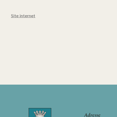
Site internet
Adresse