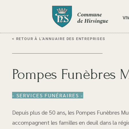
Commune
VI
de Hirsingue
< RETOUR À L'ANNUAIRE DES ENTREPRISES
Pompes Funèbres M
- SERVICES FUNÉRAIRES -
Depuis plus de 50 ans, les Pompes Funèbres Mul
accompagnent les familles en deuil dans la régi