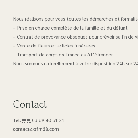
Nous réalisons pour vous toutes les démarches et formalité
– Prise en charge complète de la famille et du défunt.
– Contrat de prévoyance obsèques pour prévoir sa fin de vi
– Vente de fleurs et articles funéraires.
– Transport de corps en France ou à l’étranger.
Nous sommes naturellement à votre disposition 24h sur 24 
Contact
Tél. 03 89 40 51 21
contact@pfm68.com