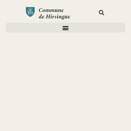
Commune
de Hirsingue