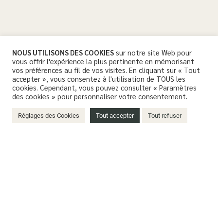
NOUS UTILISONS DES COOKIES
sur notre site Web pour
vous offrir l'expérience la plus pertinente en mémorisant
vos préférences au fil de vos visites. En cliquant sur « Tout
accepter », vous consentez à l'utilisation de TOUS les
cookies. Cependant, vous pouvez consulter « Paramètres
des cookies » pour personnaliser votre consentement.
Réglages des Cookies
Tout accepter
Tout refuser
LES RÉSULTATS DE