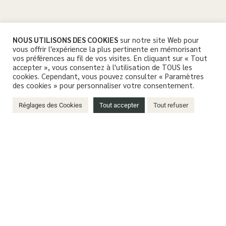
NOUS UTILISONS DES COOKIES
sur notre site Web pour
vous offrir l'expérience la plus pertinente en mémorisant
vos préférences au fil de vos visites. En cliquant sur « Tout
accepter », vous consentez à l'utilisation de TOUS les
cookies. Cependant, vous pouvez consulter « Paramètres
des cookies » pour personnaliser votre consentement.
Réglages des Cookies
Tout accepter
Tout refuser
LES RÉSULTATS DE