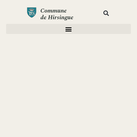
Commune
de Hirsingue