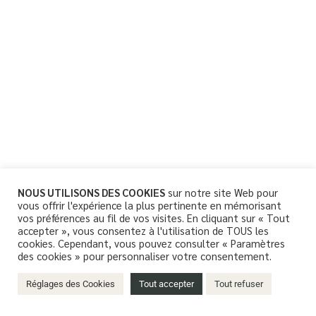
NOUS UTILISONS DES COOKIES
sur notre site Web pour
vous offrir l'expérience la plus pertinente en mémorisant
vos préférences au fil de vos visites. En cliquant sur « Tout
accepter », vous consentez à l'utilisation de TOUS les
cookies. Cependant, vous pouvez consulter « Paramètres
des cookies » pour personnaliser votre consentement.
Réglages des Cookies
Tout accepter
Tout refuser